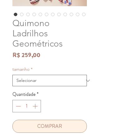
Quimono
Ladrilhos
Geométricos
Preço
R$ 259,00
tamanho
*
Quantidade
*
COMPRAR